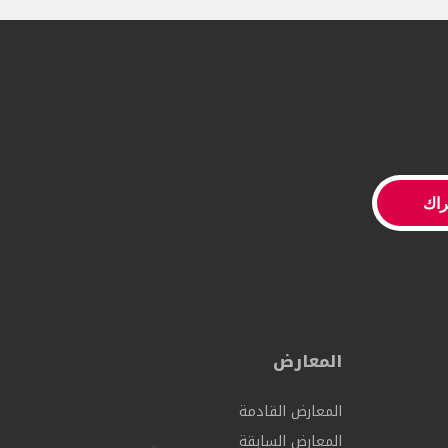
المعارض
المعارض القادمة
المعارض السابقة