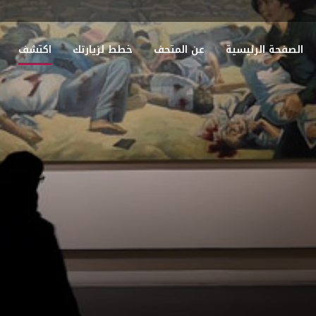
الصفحة الرئيسية
عن المتحف
خطط لزيارتك
اكتشف