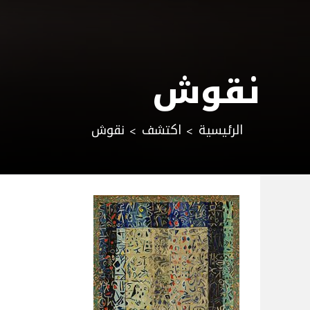
نقوش
الرئيسية
اكتشف
نقوش