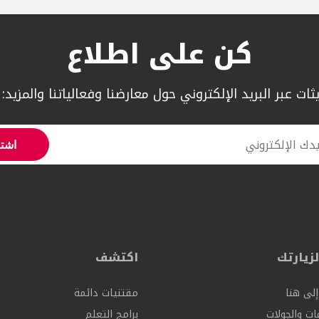
كن على اطلاع
ات عبر البريد الإلكتروني حول معارضنا وفعالياتنا والمزيد:
زيارتك
اكتشف
إلى هنا
مقتنيات دائمة
ات والجولات
برامج التعلم