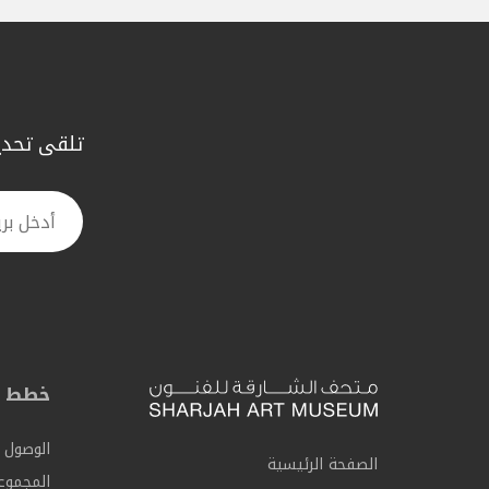
تلقى تحديث
خطط ل
الوصول 
الصفحة الرئيسية
المجموع