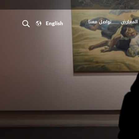
المعارض
تواصل معنا